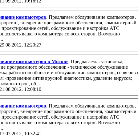
11.09.2012, 10:16:12
ивание компьютеров
. Предлагаем обслуживание компьютеров,
..
29.08.2012, 12:20:27
ивание компьютеров в Москве
. Предлагаем: - установка,
ние программного обеспечения; - техническое обслуживание
жка работоспособности и обслуживание компьютеров, серверов 
я; -проведение антивирусной диагностики, удаление вирусов;
компьютеров, об...
21.08.2012, 12:08:10
ивание компьютеров
. Предлагаем обслуживание компьютеров,
..
17.07.2012, 10:32:41