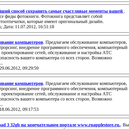
ейший способ сохранить самые счастливые моменты вашей
.
се фиды фотокниги. Фотокнига представляет собой
оотпечатки, которые имеют оригинальный дизайн.
к;
Дата: 11.07.2012, 16:51:18
ивание компьютеров
. Предлагаем обслуживание компьютеров,
..
29.06.2012, 09:29:59
ивание компьютеров
. Предлагаем обслуживание компьютеров,
..
18.06.2012, 09:17:53
ad 3 32gb на замечательном портале www.ruapplestore.ru.
. Вы