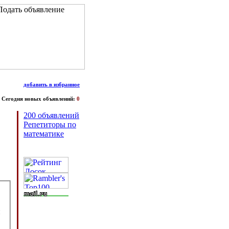
добавить в избранное
Сегодня новых объявлений:
0
200 объявлений
Репетиторы по
математике