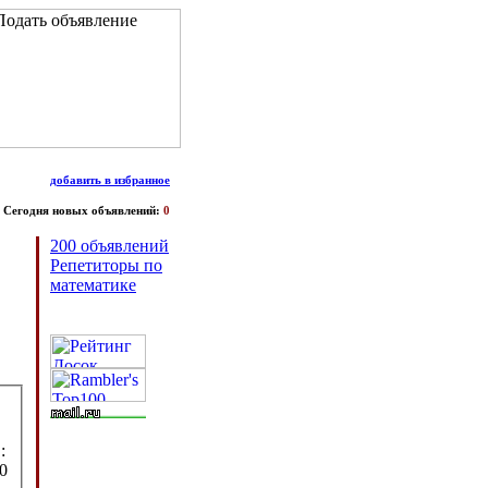
добавить в избранное
Сегодня новых объявлений:
0
200 объявлений
Репетиторы по
математике
:
0