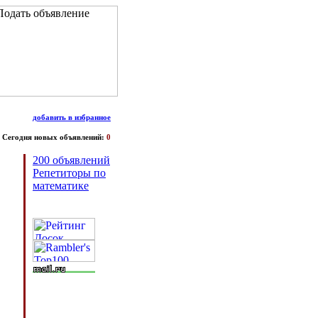
добавить в избранное
Сегодня новых объявлений:
0
200 объявлений
Репетиторы по
математике