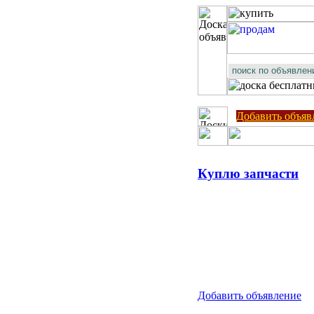
Добавить объяв
Куплю запчасти
Добавить объявление