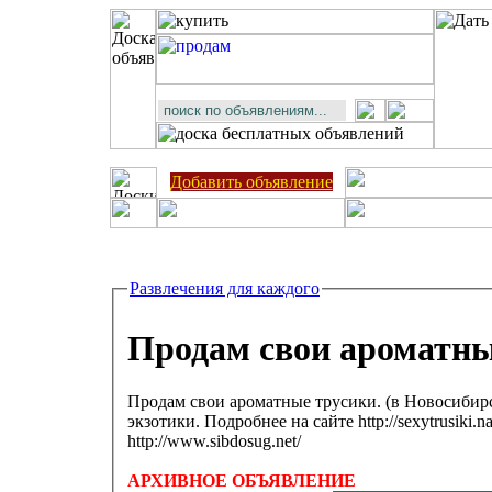
Добавить объявление
Развлечения для каждого
Продам свои ароматны
Продам свои ароматные трусики. (в Новосибир
экзотики. Подробнее на сайте http://sexytrusiki.na
http://www.sibdosug.net/
АРХИВНОЕ ОБЪЯВЛЕНИЕ