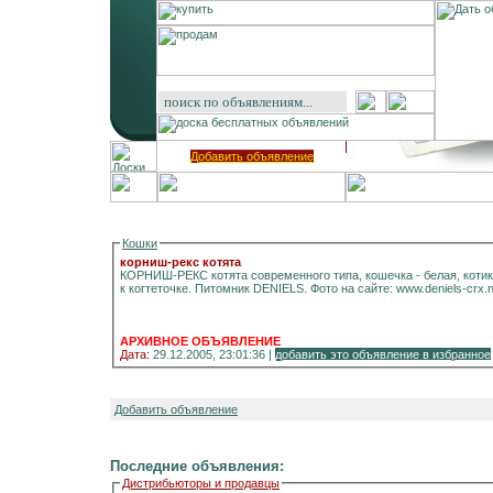
Добавить объявление
Кошки
корниш-рекс котята
КОРНИШ-РЕКС котята современного типа, кошечка - белая, котик 
АРХИВНОЕ ОБЪЯВЛЕНИЕ
Дата:
29.12.2005, 23:01:36 |
добавить это объявление в избранное
Добавить объявление
Последние объявления:
Дистрибьюторы и продавцы