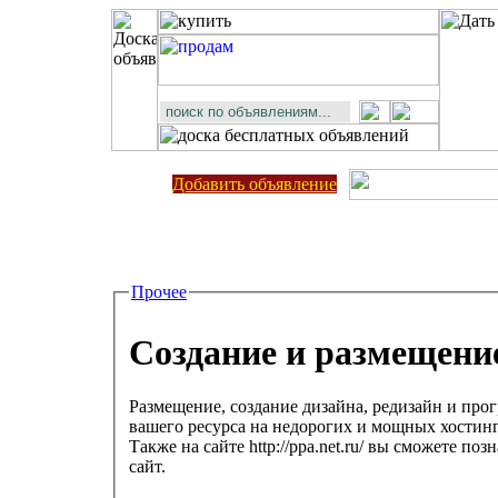
Добавить объявление
Прочее
Создание и размещение
Размещение, создание дизайна, редизайн и про
вашего ресурса на недорогих и мощных хостин
Также на сайте http://ppa.net.ru/ вы сможете поз
сайт.