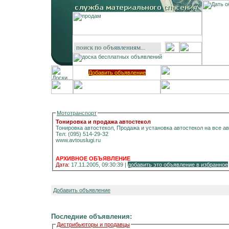
Добавить объявление
Мототранспорт
Тонировка и продажа автостекол
Тонировка автостекол, Продажа и установка автостекол на все а
Тел: (095) 514-29-32
www.avtouslugi.ru
АРХИВНОЕ ОБЪЯВЛЕНИЕ
Дата:
17.11.2005, 09:30:39 |
добавить это объявление в избранное
Добавить объявление
Последние объявления:
Дистрибьюторы и продавцы