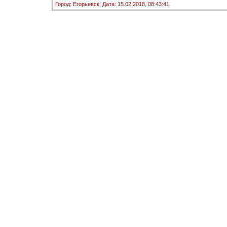
Город: Егорьевск;
Дата: 15.02.2018, 08:43:41