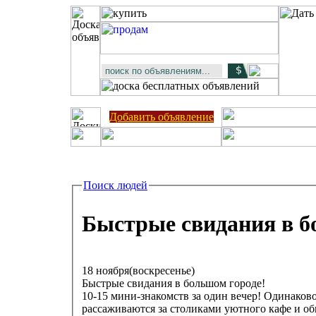
Добавить объявление
Поиск людей
Быстрые свидания в б
18 ноября(воскресенье)
Быстрые свидания в большом городе!
10-15 мини-знакомств за один вечер! Одинаков
рассаживаются за столиками уютного кафе и об