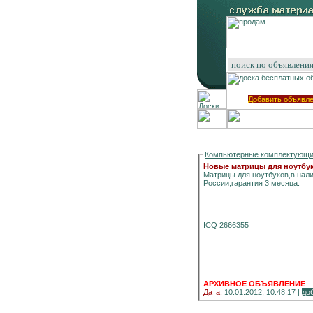
Добавить объявл
Компьютерные комплектующ
Новые матрицы для ноутбу
Матрицы для ноутбуков,в наличии 
России,гарантия 3 месяца.
ICQ 2666355
АРХИВНОЕ ОБЪЯВЛЕНИЕ
Дата:
10.01.2012, 10:48:17 |
до