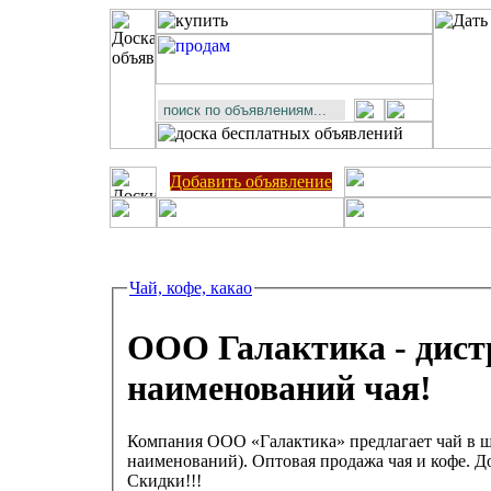
Добавить объявление
Чай, кофе, какао
ООО Галактика - дист
наименований чая!
Компания ООО «Галактика» предлагает чай в ш
наименований). Оптовая продажа чая и кофе. До
Скидки!!!