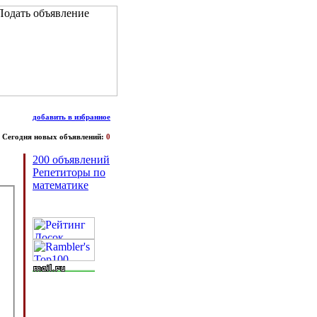
добавить в избранное
Сегодня новых объявлений:
0
200 объявлений
Репетиторы по
математике