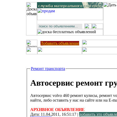
Добавить объявление
Ремонт транспорта
Автосервис ремонт гр
Автосервис volvo 460 ремонт кулисы, ремонт 
найти, либо оставить у нас на сайте или на E-ma
АРХИВНОЕ ОБЪЯВЛЕНИЕ
Дата:
11.04.2011, 16:51:17 |
добавить это объявл