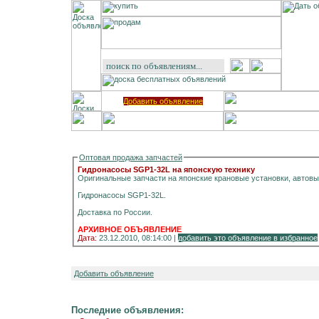
Добавить объявление
Оптовая продажа запчастей
Гидронасосы SGP1-32L на японскую технику
Оригинальные запчасти на японские крановые установки, автовыш
Гидронасосы SGP1-32L.
Доставка по России.
АРХИВНОЕ ОБЪЯВЛЕНИЕ
Дата:
23.12.2010, 08:14:00 |
добавить это объявление в избранное
Добавить объявление
Последние объявления: