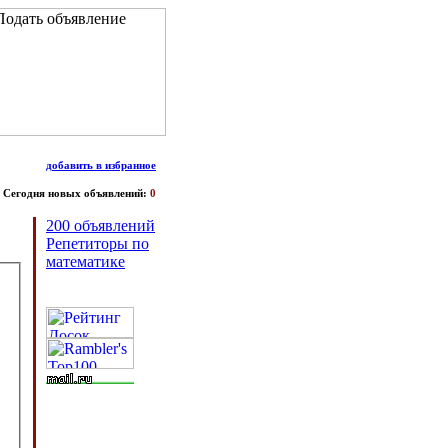
добавить в избранное
Сегодня новых объявлений:
0
200 объявлений
Репетиторы по
математике