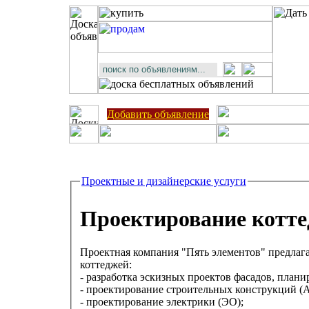
Добавить объявление
Проектные и дизайнерские услуги
Проектирование котте
Проектная компания "Пять элементов" предлаг
коттеджей:
- разработка эскизных проектов фасадов, плани
- проектирование строительных конструкций (А
- проектирование электрики (ЭО);