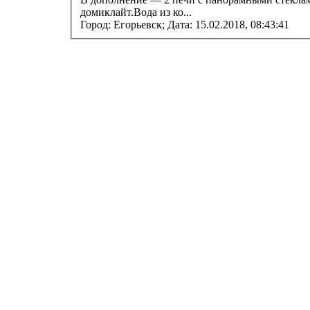
домиклайт.Вода из ко...
Город: Егорьевск;
Дата: 15.02.2018, 08:43:41