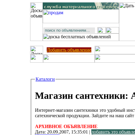
Добавить объявление
Каталоги
Магазин сантехники: 
Интернет-магазин сантехники это удобный инс
сатехнической продукции. Зайдите на наш сайт 
АРХИВНОЕ ОБЪЯВЛЕНИЕ
Дата:
20.09.2007, 15:35:01 |
добавить это объявл