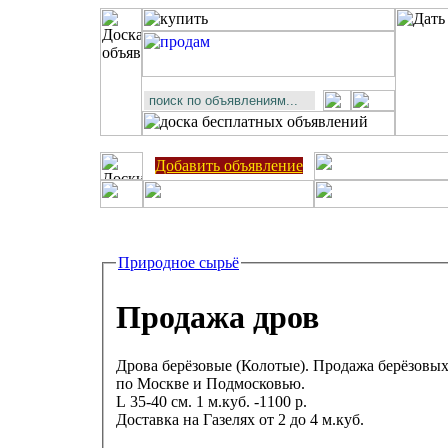
Добавить объявление
Природное сырьё
Продажа дров
Дрова берёзовые (Колотые). Продажа берёзовых
по Москве и Подмосковью.
L 35-40 см. 1 м.куб. -1100 р.
Доставка на Газелях от 2 до 4 м.куб.